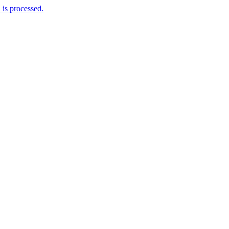
is processed.