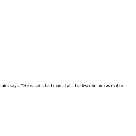
ator says. “He is not a bad man at all. To describe him as evil or