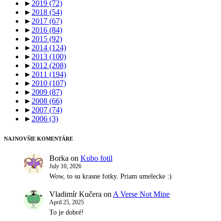
►
2019
(72)
►
2018
(54)
►
2017
(67)
►
2016
(84)
►
2015
(92)
►
2014
(124)
►
2013
(100)
►
2012
(208)
►
2011
(194)
►
2010
(107)
►
2009
(87)
►
2008
(66)
►
2007
(74)
►
2006
(3)
NAJNOVŠIE KOMENTÁRE
Borka
on
Kubo fotil
July 10, 2026
Wow, to su krasne fotky. Priam umelecke :)
Vladimír Kučera
on
A Verse Not Mine
April 25, 2025
To je dobré!