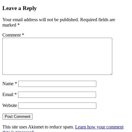
Leave a Reply
Your email address will not be published.
Required fields are
marked
*
Comment
*
Name
*
Email
*
Website
This site uses Akismet to reduce spam.
Learn how your comment