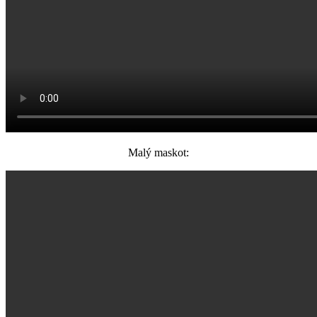
Malý maskot: