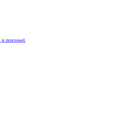
is processed.