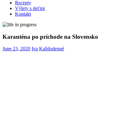
Recepty
Výlety s deťmi
Kontakt
Karanténa po príchode na Slovensko
June 23, 2020
Iva
Každodenné