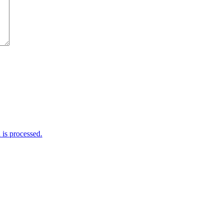
is processed.