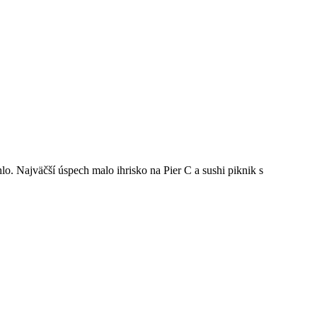
lo. Najväčší úspech malo ihrisko na Pier C a sushi piknik s