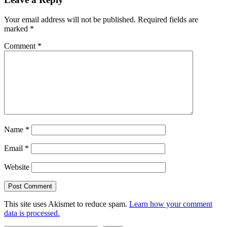
Your email address will not be published.
Required fields are
marked
*
Comment
*
Name
*
Email
*
Website
This site uses Akismet to reduce spam.
Learn how your comment
data is processed.