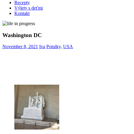
Recepty
Výlety s deťmi
Kontakt
Washington DC
November 8, 2021
Iva
Potulky
,
USA