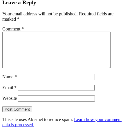
Leave a Reply
Your email address will not be published.
Required fields are
marked
*
Comment
*
Name
*
Email
*
Website
This site uses Akismet to reduce spam.
Learn how your comment
data is processed.