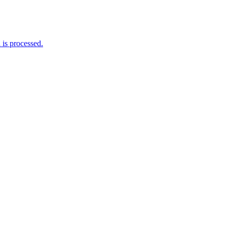
is processed.