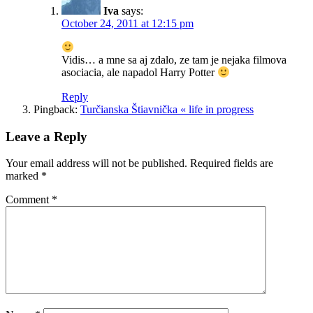
Iva
says:
October 24, 2011 at 12:15 pm
Vidis… a mne sa aj zdalo, ze tam je nejaka filmova
asociacia, ale napadol Harry Potter
Reply
Pingback:
Turčianska Štiavnička « life in progress
Leave a Reply
Your email address will not be published.
Required fields are
marked
*
Comment
*