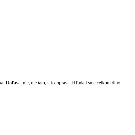
ka: Doľava, nie, nie tam, tak doprava. Hľadali sme celkom dlho…