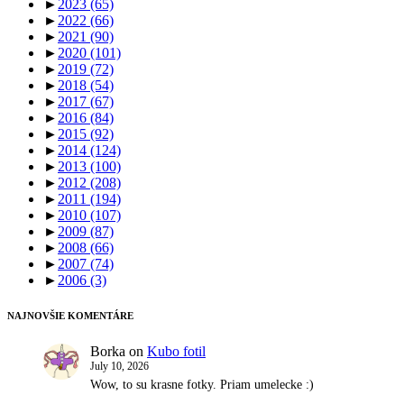
►
2023
(65)
►
2022
(66)
►
2021
(90)
►
2020
(101)
►
2019
(72)
►
2018
(54)
►
2017
(67)
►
2016
(84)
►
2015
(92)
►
2014
(124)
►
2013
(100)
►
2012
(208)
►
2011
(194)
►
2010
(107)
►
2009
(87)
►
2008
(66)
►
2007
(74)
►
2006
(3)
NAJNOVŠIE KOMENTÁRE
Borka
on
Kubo fotil
July 10, 2026
Wow, to su krasne fotky. Priam umelecke :)