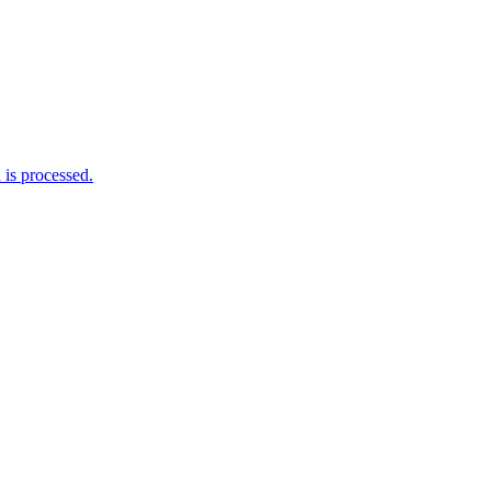
is processed.