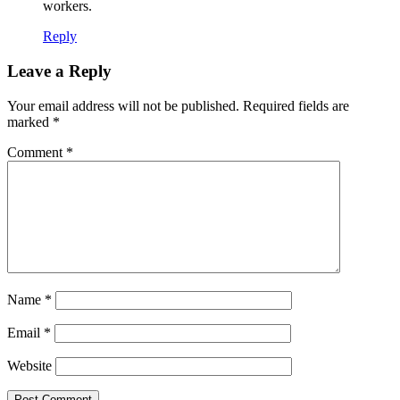
workers.
Reply
Leave a Reply
Your email address will not be published.
Required fields are
marked
*
Comment
*
Name
*
Email
*
Website