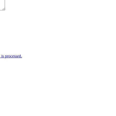
is processed.