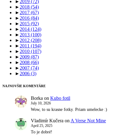
►
2019
(72)
►
2018
(54)
►
2017
(67)
►
2016
(84)
►
2015
(92)
►
2014
(124)
►
2013
(100)
►
2012
(208)
►
2011
(194)
►
2010
(107)
►
2009
(87)
►
2008
(66)
►
2007
(74)
►
2006
(3)
NAJNOVŠIE KOMENTÁRE
Borka
on
Kubo fotil
July 10, 2026
Wow, to su krasne fotky. Priam umelecke :)
Vladimír Kučera
on
A Verse Not Mine
April 25, 2025
To je dobré!