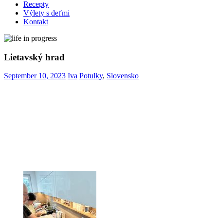
Recepty
Výlety s deťmi
Kontakt
Lietavský hrad
September 10, 2023
Iva
Potulky
,
Slovensko