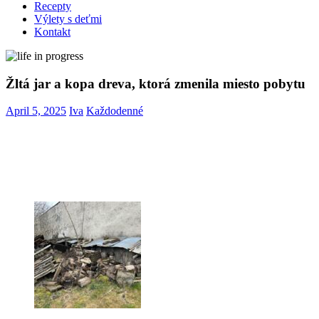
Recepty
Výlety s deťmi
Kontakt
Žltá jar a kopa dreva, ktorá zmenila miesto pobytu
April 5, 2025
Iva
Každodenné