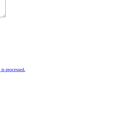
is processed.