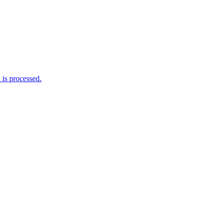
is processed.