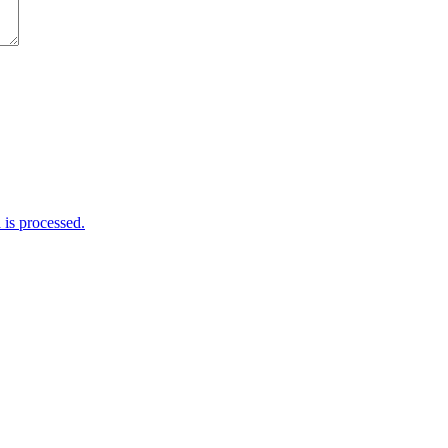
is processed.