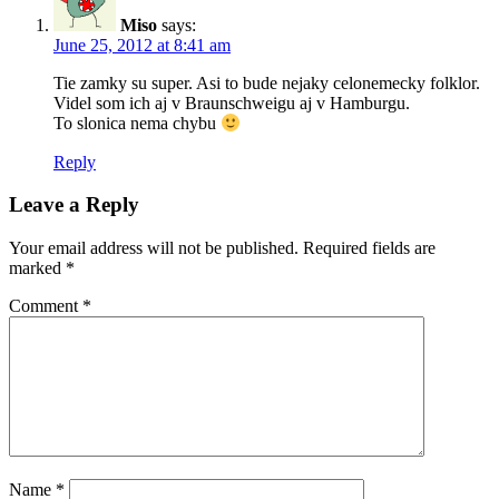
Miso
says:
June 25, 2012 at 8:41 am
Tie zamky su super. Asi to bude nejaky celonemecky folklor.
Videl som ich aj v Braunschweigu aj v Hamburgu.
To slonica nema chybu
Reply
Leave a Reply
Your email address will not be published.
Required fields are
marked
*
Comment
*
Name
*