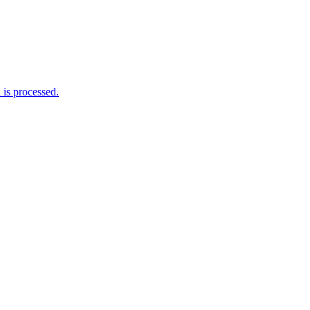
is processed.