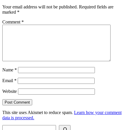
Your email address will not be published.
Required fields are
marked
*
Comment
*
Name
*
Email
*
Website
This site uses Akismet to reduce spam.
Learn how your comment
data is processed.
Search