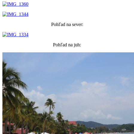
Pohľad na sever:
Pohľad na juh: