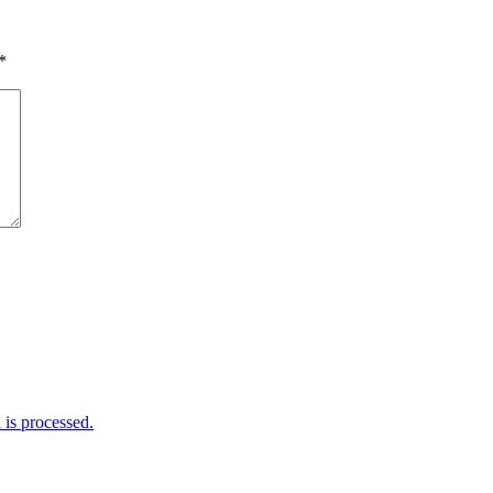
*
is processed.