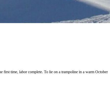
he first time, labor complete. To lie on a trampoline in a warm October