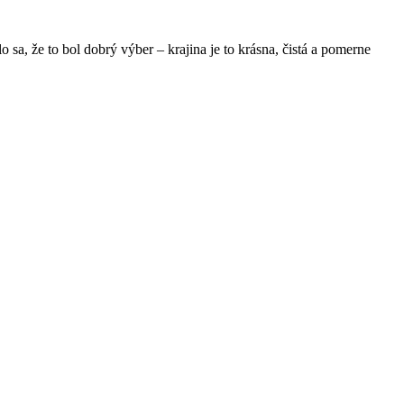
sa, že to bol dobrý výber – krajina je to krásna, čistá a pomerne