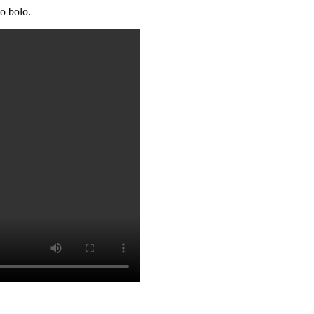
o bolo.