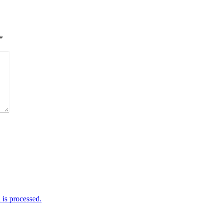
*
is processed.