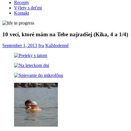
Recepty
Výlety s deťmi
Kontakt
10 vecí, ktoré mám na Tebe najradšej (Kika, 4 a 1/4)
September 1, 2013
Iva
Každodenné