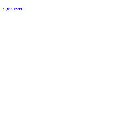
is processed.