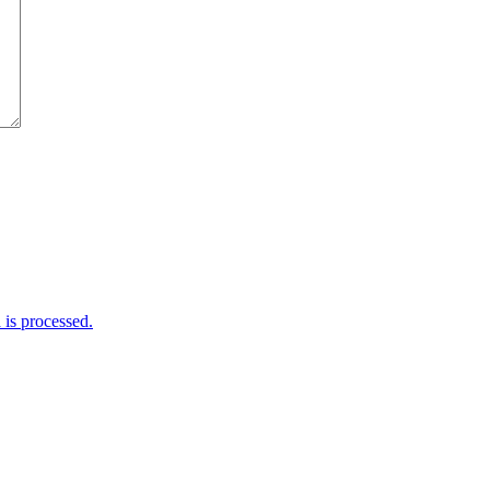
is processed.