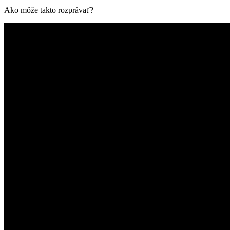
Ako môže takto rozprávať?