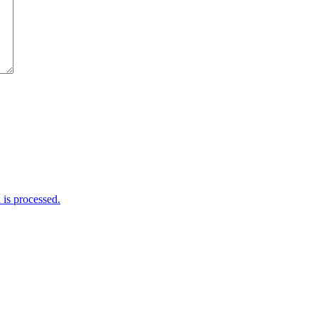
is processed.