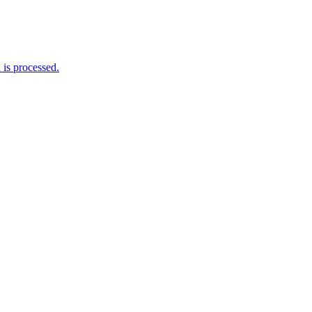
is processed.