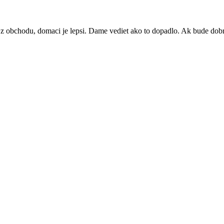
z obchodu, domaci je lepsi. Dame vediet ako to dopadlo. Ak bude dobry