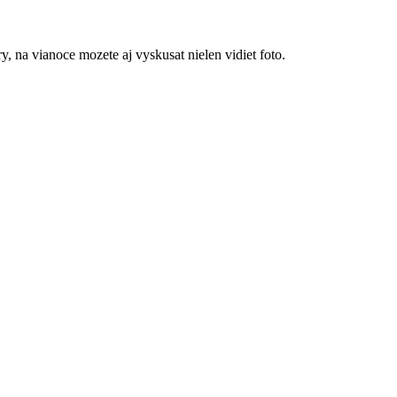
, na vianoce mozete aj vyskusat nielen vidiet foto.