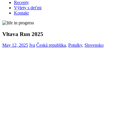
Recepty
Výlety s deťmi
Kontakt
Vltava Run 2025
May 12, 2025
Iva
Česká republika
,
Potulky
,
Slovensko