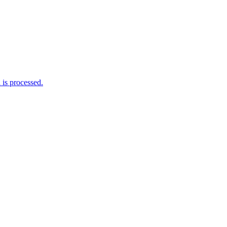
is processed.